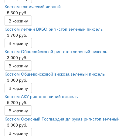
Костюм тактический черный
5 600 руб.
В корзину
Костюм летний ВКБО рип -стоп зеленый пиксель
3 700 руб.
В корзину
Костюм Общевойсковой рип-стоп зеленый пиксель
3 000 руб.
В корзину
Костюм Общевойсковой вискоза зеленый пиксель
3 000 руб.
В корзину
Костюм АКУ рип-стоп синий пиксель
5 200 руб.
В корзину
Костюм Офисный Росгвардия дл.рукав рип-стоп зеленый
3 000 руб.
В корзину