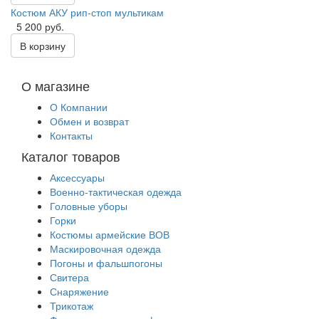
Костюм АКУ рип-стоп мультикам
5 200 руб.
В корзину
О магазине
О Компании
Обмен и возврат
Контакты
Каталог товаров
Аксессуары
Военно-тактическая одежда
Головные уборы
Горки
Костюмы армейские ВОВ
Маскировочная одежда
Погоны и фальшпогоны
Свитера
Снаряжение
Трикотаж