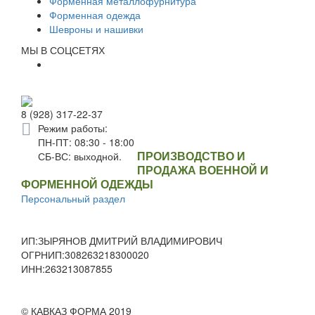
Форменная металлофурнитура
Форменная одежда
Шевроны и нашивки
МЫ В СОЦСЕТЯХ
8 (928) 317-22-37
Режим работы:
ПН-ПТ: 08:30 - 18:00
ПРОИЗВОДСТВО И
СБ-ВС: выходной.
ПРОДАЖА ВОЕННОЙ И
ФОРМЕННОЙ ОДЕЖДЫ
Персональный раздел
ИП:ЗЫРЯНОВ ДМИТРИЙ ВЛАДИМИРОВИЧ
ОГРНИП:308263218300020
ИНН:263213087855
© КАВКАЗ ФОРМА 2019