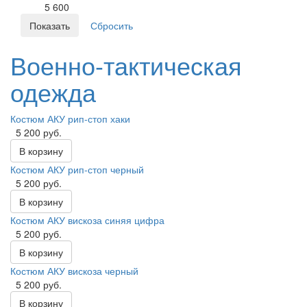
5 600
Военно-тактическая
одежда
Костюм АКУ рип-стоп хаки
5 200 руб.
В корзину
Костюм АКУ рип-стоп черный
5 200 руб.
В корзину
Костюм АКУ вискоза синяя цифра
5 200 руб.
В корзину
Костюм АКУ вискоза черный
5 200 руб.
В корзину