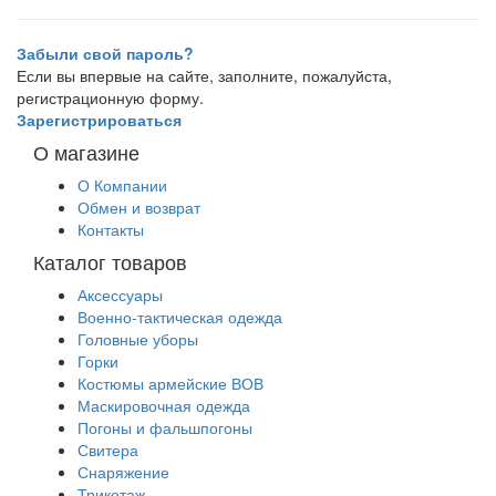
Забыли свой пароль?
Если вы впервые на сайте, заполните, пожалуйста,
регистрационную форму.
Зарегистрироваться
О магазине
О Компании
Обмен и возврат
Контакты
Каталог товаров
Аксессуары
Военно-тактическая одежда
Головные уборы
Горки
Костюмы армейские ВОВ
Маскировочная одежда
Погоны и фальшпогоны
Свитера
Снаряжение
Трикотаж