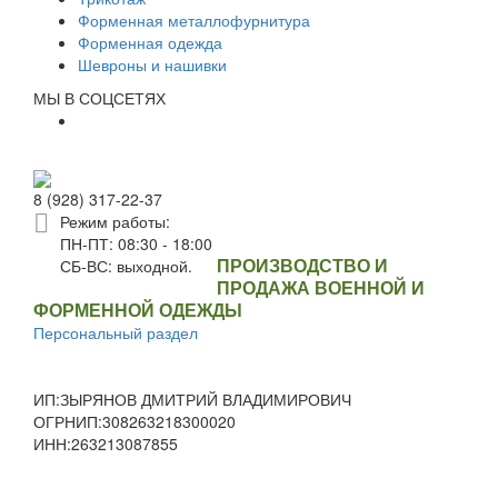
Форменная металлофурнитура
Форменная одежда
Шевроны и нашивки
МЫ В СОЦСЕТЯХ
8 (928) 317-22-37
Режим работы:
ПН-ПТ: 08:30 - 18:00
ПРОИЗВОДСТВО И
СБ-ВС: выходной.
ПРОДАЖА ВОЕННОЙ И
ФОРМЕННОЙ ОДЕЖДЫ
Персональный раздел
ИП:ЗЫРЯНОВ ДМИТРИЙ ВЛАДИМИРОВИЧ
ОГРНИП:308263218300020
ИНН:263213087855