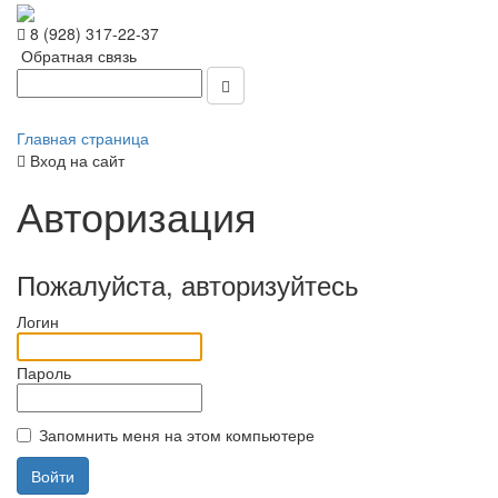
8 (928) 317-22-37
Обратная связь
Главная страница
Вход на сайт
Авторизация
Пожалуйста, авторизуйтесь
Логин
Пароль
Запомнить меня на этом компьютере