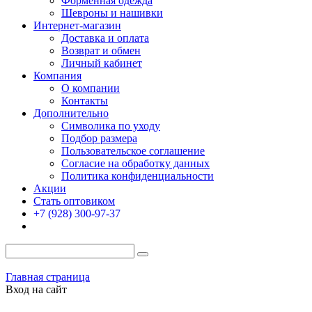
Форменная одежда
Шевроны и нашивки
Интернет-магазин
Доставка и оплата
Возврат и обмен
Личный кабинет
Компания
О компании
Контакты
Дополнительно
Символика по уходу
Подбор размера
Пользовательское соглашение
Согласие на обработку данных
Политика конфиденциальности
Акции
Стать оптовиком
+7 (928) 300-97-37
Главная страница
Вход на сайт