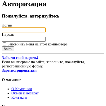
Авторизация
Пожалуйста, авторизуйтесь
Логин
Пароль
Запомнить меня на этом компьютере
Забыли свой пароль?
Если вы впервые на сайте, заполните, пожалуйста,
регистрационную форму.
Зарегистрироваться
О магазине
О Компании
Обмен и возврат
Контакты