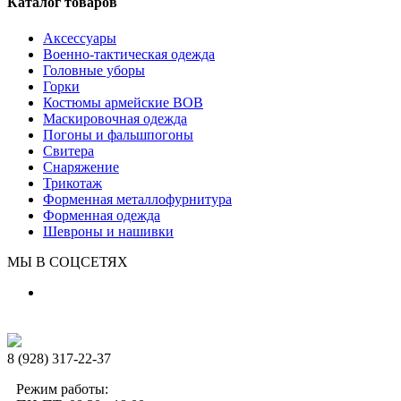
Каталог товаров
Аксессуары
Военно-тактическая одежда
Головные уборы
Горки
Костюмы армейские ВОВ
Маскировочная одежда
Погоны и фальшпогоны
Свитера
Снаряжение
Трикотаж
Форменная металлофурнитура
Форменная одежда
Шевроны и нашивки
МЫ В СОЦСЕТЯХ
8 (928) 317-22-37
Режим работы: