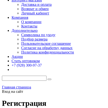
Интернет-магазин
Доставка и оплата
Возврат и обмен
Личный кабинет
Компания
О компании
Контакты
Дополнительно
Символика по уходу
Подбор размера
Пользовательское соглашение
Согласие на обработку данных
Политика конфиденциальности
Акции
Стать оптовиком
+7 (928) 300-97-37
Главная страница
Вход на сайт
Регистрация