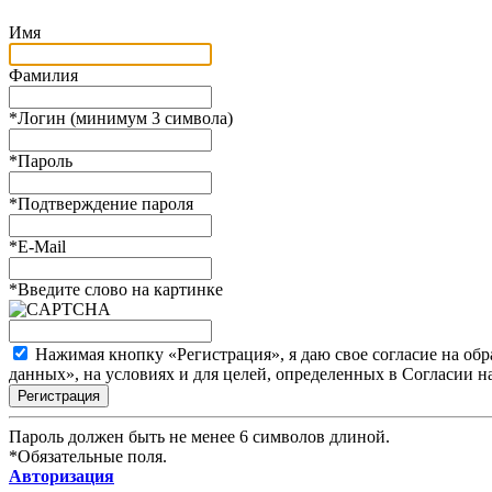
Имя
Фамилия
*
Логин (минимум 3 символа)
*
Пароль
*
Подтверждение пароля
*
E-Mail
*
Введите слово на картинке
Нажимая кнопку «Регистрация», я даю свое согласие на об
данных», на условиях и для целей, определенных в Согласии 
Пароль должен быть не менее 6 символов длиной.
*
Обязательные поля.
Авторизация