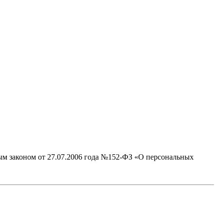
ым законом от 27.07.2006 года №152-ФЗ «О персональных