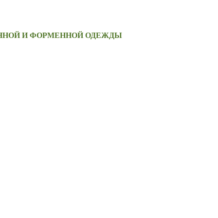
ЕННОЙ И ФОРМЕННОЙ ОДЕЖДЫ