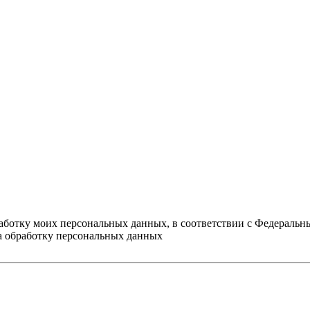
работку моих персональных данных, в соответствии с Федеральн
на обработку персональных данных