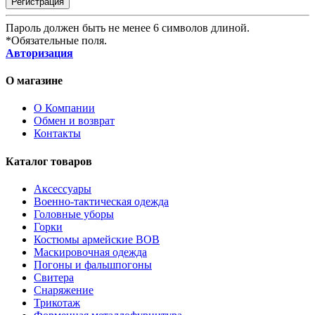
Пароль должен быть не менее 6 символов длиной.
*
Обязательные поля.
Авторизация
О магазине
О Компании
Обмен и возврат
Контакты
Каталог товаров
Аксессуары
Военно-тактическая одежда
Головные уборы
Горки
Костюмы армейские ВОВ
Маскировочная одежда
Погоны и фальшпогоны
Свитера
Снаряжение
Трикотаж