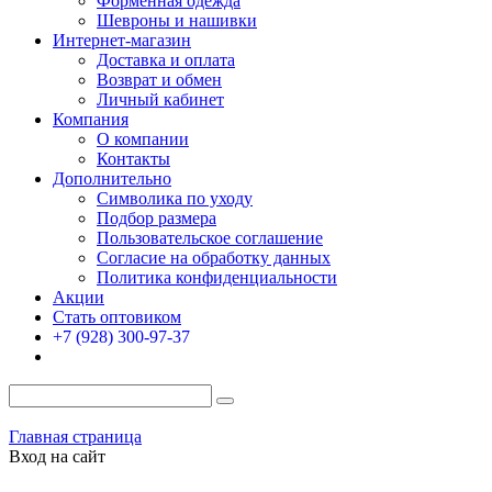
Форменная одежда
Шевроны и нашивки
Интернет-магазин
Доставка и оплата
Возврат и обмен
Личный кабинет
Компания
О компании
Контакты
Дополнительно
Символика по уходу
Подбор размера
Пользовательское соглашение
Согласие на обработку данных
Политика конфиденциальности
Акции
Стать оптовиком
+7 (928) 300-97-37
Главная страница
Вход на сайт