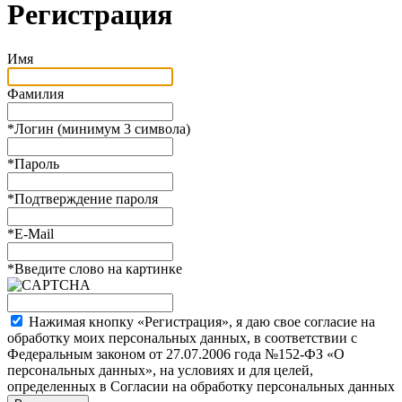
Регистрация
Имя
Фамилия
*
Логин (минимум 3 символа)
*
Пароль
*
Подтверждение пароля
*
E-Mail
*
Введите слово на картинке
Нажимая кнопку «Регистрация», я даю свое согласие на
обработку моих персональных данных, в соответствии с
Федеральным законом от 27.07.2006 года №152-ФЗ «О
персональных данных», на условиях и для целей,
определенных в Согласии на обработку персональных данных