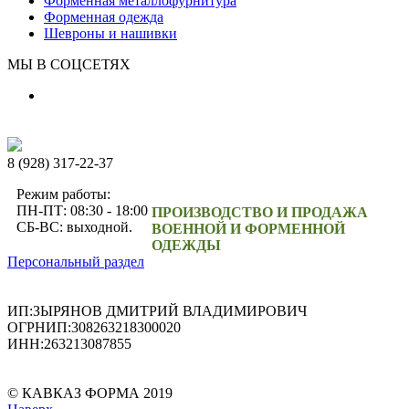
Форменная металлофурнитура
Форменная одежда
Шевроны и нашивки
МЫ В СОЦСЕТЯХ
8 (928) 317-22-37
Режим работы:
ПН-ПТ: 08:30 - 18:00
ПРОИЗВОДСТВО И ПРОДАЖА
СБ-ВС: выходной.
ВОЕННОЙ И ФОРМЕННОЙ
ОДЕЖДЫ
Персональный раздел
ИП:ЗЫРЯНОВ ДМИТРИЙ ВЛАДИМИРОВИЧ
ОГРНИП:308263218300020
ИНН:263213087855
© КАВКАЗ ФОРМА 2019