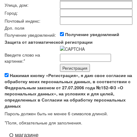
Улица, дом:
Город:
Почтовый индекс:
Доп. поля
Получение уведомлений
Получение уведомлений:
Защита от автоматической регистрации
Введите слово на
картинке:
*
Нажимая кнопку «Регистрация», я даю свое согласие на
обработку моих персональных данных, в соответствии с
Федеральным законом от 27.07.2006 года №152-ФЗ «О
персональных данных», на условиях и для целей,
определенных в Согласии на обработку персональных
данных
Пароль должен быть не менее 6 символов длиной.
*
Поля, обязательные для заполнения.
О магазине