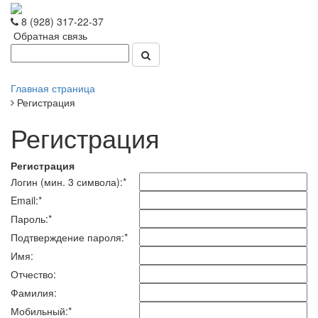
8 (928) 317-22-37
Обратная связь
Главная страница
Регистрация
Регистрация
Регистрация
Логин (мин. 3 символа):
*
Email:
*
Пароль:
*
Подтверждение пароля:
*
Имя:
Отчество:
Фамилия:
Мобильный:
*