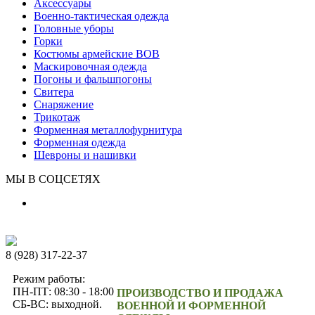
Аксессуары
Военно-тактическая одежда
Головные уборы
Горки
Костюмы армейские ВОВ
Маскировочная одежда
Погоны и фальшпогоны
Свитера
Снаряжение
Трикотаж
Форменная металлофурнитура
Форменная одежда
Шевроны и нашивки
МЫ В СОЦСЕТЯХ
8 (928) 317-22-37
Режим работы:
ПН-ПТ: 08:30 - 18:00
ПРОИЗВОДСТВО И ПРОДАЖА
СБ-ВС: выходной.
ВОЕННОЙ И ФОРМЕННОЙ