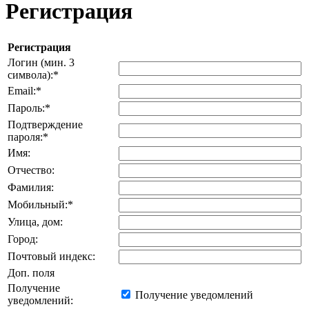
Регистрация
Регистрация
Логин (мин. 3
символа):
*
Email:
*
Пароль:
*
Подтверждение
пароля:
*
Имя:
Отчество:
Фамилия:
Мобильный:
*
Улица, дом:
Город:
Почтовый индекс:
Доп. поля
Получение
Получение уведомлений
уведомлений: