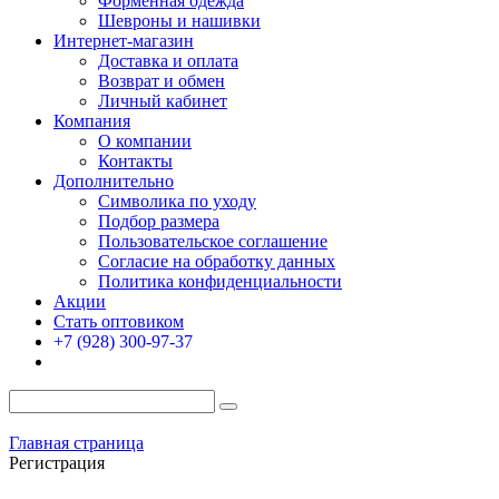
Форменная одежда
Шевроны и нашивки
Интернет-магазин
Доставка и оплата
Возврат и обмен
Личный кабинет
Компания
О компании
Контакты
Дополнительно
Символика по уходу
Подбор размера
Пользовательское соглашение
Согласие на обработку данных
Политика конфиденциальности
Акции
Стать оптовиком
+7 (928) 300-97-37
Главная страница
Регистрация