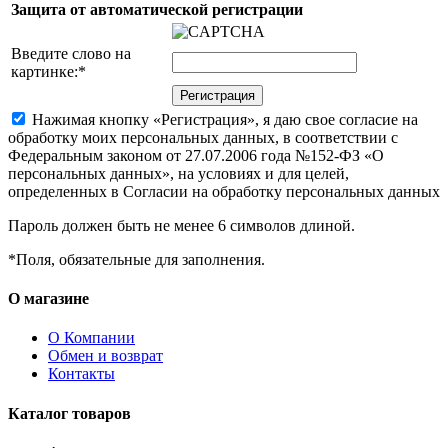
Защита от автоматической регистрации
Введите слово на
картинке:
*
Нажимая кнопку «Регистрация», я даю свое согласие на
обработку моих персональных данных, в соответствии с
Федеральным законом от 27.07.2006 года №152-ФЗ «О
персональных данных», на условиях и для целей,
определенных в Согласии на обработку персональных данных
Пароль должен быть не менее 6 символов длиной.
*
Поля, обязательные для заполнения.
О магазине
О Компании
Обмен и возврат
Контакты
Каталог товаров