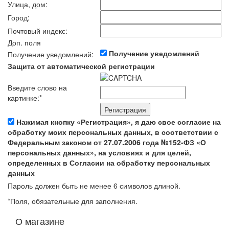
Улица, дом:
Город:
Почтовый индекс:
Доп. поля
Получение уведомлений
Получение уведомлений:
Защита от автоматической регистрации
Введите слово на
картинке:
*
Нажимая кнопку «Регистрация», я даю свое согласие на
обработку моих персональных данных, в соответствии с
Федеральным законом от 27.07.2006 года №152-ФЗ «О
персональных данных», на условиях и для целей,
определенных в Согласии на обработку персональных
данных
Пароль должен быть не менее 6 символов длиной.
*
Поля, обязательные для заполнения.
О магазине