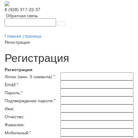
8 (928) 317-22-37
Обратная связь
Главная страница
Регистрация
Регистрация
Регистрация
Логин (мин. 3 символа):
*
Email:
*
Пароль:
*
Подтверждение пароля:
*
Имя:
Отчество:
Фамилия:
Мобильный:
*