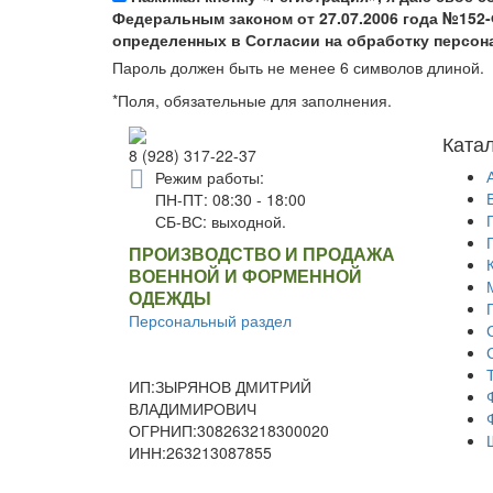
Федеральным законом от 27.07.2006 года №152-
определенных в Согласии на обработку персо
Пароль должен быть не менее 6 символов длиной.
*
Поля, обязательные для заполнения.
Ката
8 (928) 317-22-37
Режим работы:
ПН-ПТ: 08:30 - 18:00
СБ-ВС: выходной.
ПРОИЗВОДСТВО И ПРОДАЖА
ВОЕННОЙ И ФОРМЕННОЙ
ОДЕЖДЫ
Персональный раздел
ИП:ЗЫРЯНОВ ДМИТРИЙ
ВЛАДИМИРОВИЧ
ОГРНИП:308263218300020
ИНН:263213087855