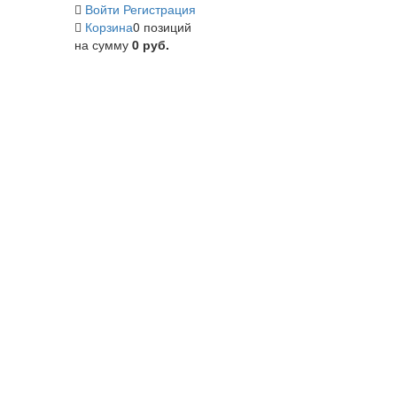
Войти
Регистрация
Корзина
0 позиций
на сумму
0 руб.