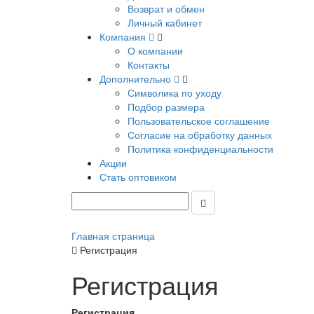
Возврат и обмен
Личный кабинет
Компания
О компании
Контакты
Дополнительно
Символика по уходу
Подбор размера
Пользовательское соглашение
Согласие на обработку данных
Политика конфиденциальности
Акции
Стать оптовиком
Главная страница
Регистрация
Регистрация
Регистрация