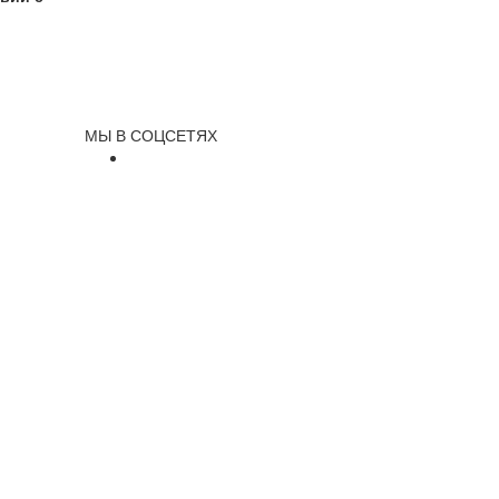
МЫ В СОЦСЕТЯХ