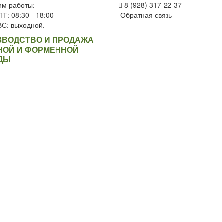
им работы:
8 (928) 317-22-37
Т: 08:30 - 18:00
Обратная связь
ВС: выходной.
ЗВОДСТВО И ПРОДАЖА
НОЙ И ФОРМЕННОЙ
ДЫ