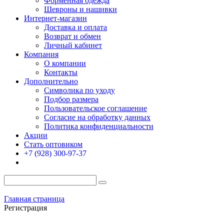
Форменная одежда
Шевроны и нашивки
Интернет-магазин
Доставка и оплата
Возврат и обмен
Личный кабинет
Компания
О компании
Контакты
Дополнительно
Символика по уходу
Подбор размера
Пользовательское соглашение
Согласие на обработку данных
Политика конфиденциальности
Акции
Стать оптовиком
+7 (928) 300-97-37
Главная страница
Регистрация