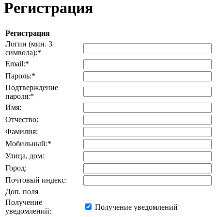
Регистрация
Регистрация
Логин (мин. 3
символа):
*
Email:
*
Пароль:
*
Подтверждение
пароля:
*
Имя:
Отчество:
Фамилия:
Мобильный:
*
Улица, дом:
Город:
Почтовый индекс:
Доп. поля
Получение
Получение уведомлений
уведомлений: