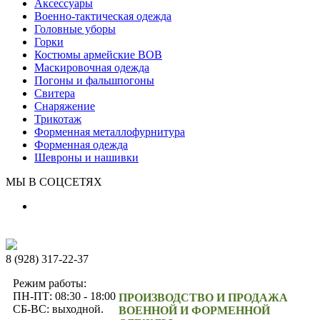
Аксессуары
Военно-тактическая одежда
Головные уборы
Горки
Костюмы армейские ВОВ
Маскировочная одежда
Погоны и фальшпогоны
Свитера
Снаряжение
Трикотаж
Форменная металлофурнитура
Форменная одежда
Шевроны и нашивки
МЫ В СОЦСЕТЯХ
8 (928) 317-22-37
Режим работы:
ПН-ПТ: 08:30 - 18:00
ПРОИЗВОДСТВО И ПРОДАЖА
СБ-ВС: выходной.
ВОЕННОЙ И ФОРМЕННОЙ