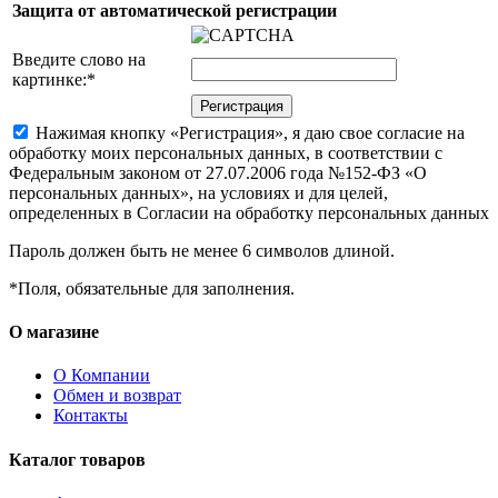
Защита от автоматической регистрации
Введите слово на
картинке:
*
Нажимая кнопку «Регистрация», я даю свое согласие на
обработку моих персональных данных, в соответствии с
Федеральным законом от 27.07.2006 года №152-ФЗ «О
персональных данных», на условиях и для целей,
определенных в Согласии на обработку персональных данных
Пароль должен быть не менее 6 символов длиной.
*
Поля, обязательные для заполнения.
О магазине
О Компании
Обмен и возврат
Контакты
Каталог товаров