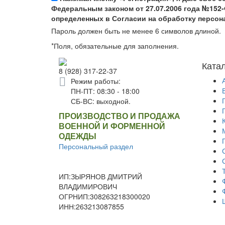
Федеральным законом от 27.07.2006 года №152-
определенных в Согласии на обработку персо
Пароль должен быть не менее 6 символов длиной.
*
Поля, обязательные для заполнения.
Ката
8 (928) 317-22-37
Режим работы:
ПН-ПТ: 08:30 - 18:00
СБ-ВС: выходной.
ПРОИЗВОДСТВО И ПРОДАЖА
ВОЕННОЙ И ФОРМЕННОЙ
ОДЕЖДЫ
Персональный раздел
ИП:ЗЫРЯНОВ ДМИТРИЙ
ВЛАДИМИРОВИЧ
ОГРНИП:308263218300020
ИНН:263213087855