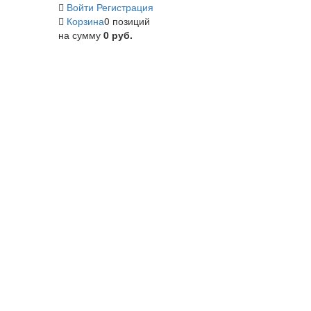
Войти
Регистрация
Корзина
0 позиций
на сумму
0 руб.