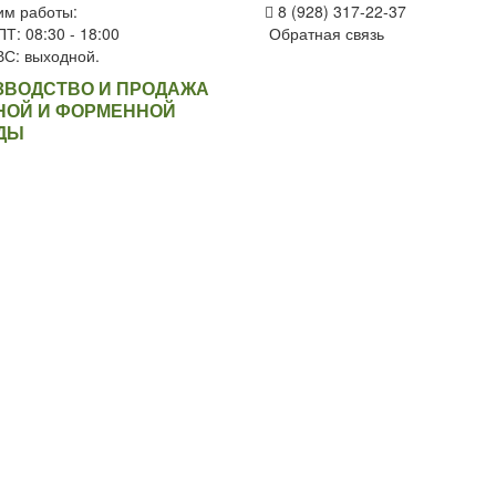
им работы:
8 (928) 317-22-37
Т: 08:30 - 18:00
Обратная связь
ВС: выходной.
ЗВОДСТВО И ПРОДАЖА
НОЙ И ФОРМЕННОЙ
ДЫ