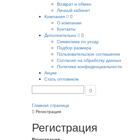
Возврат и обмен
Личный кабинет
Компания
О компании
Контакты
Дополнительно
Символика по уходу
Подбор размера
Пользовательское соглашение
Согласие на обработку данных
Политика конфиденциальности
Акции
Стать оптовиком
Главная страница
Регистрация
Регистрация
Регистрация