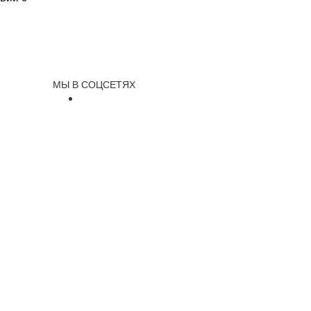
МЫ В СОЦСЕТЯХ