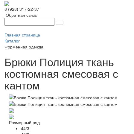
8 (928) 317-22-37
Обратная связь
Главная страница
Каталог
Форменная одежда
Брюки Полиция ткань
костюмная смесовая с
кантом
Размерный ряд
44/3