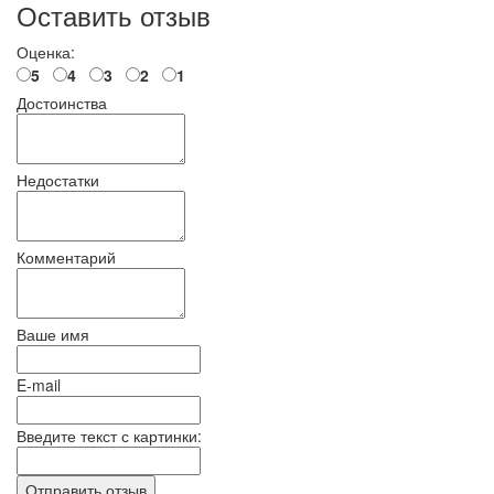
Оставить отзыв
Оценка:
5
4
3
2
1
Достоинства
Недостатки
Комментарий
Ваше имя
E-mail
Введите текст с картинки: