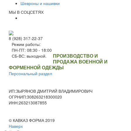
Шевроны и нашивки
МЫ В СОЦСЕТЯХ
8 (928) 317-22-37
Режим работы:
ПН-ПТ: 08:30 - 18:00
ПРОИЗВОДСТВО И
СБ-ВС: выходной.
ПРОДАЖА ВОЕННОЙ И
ФОРМЕННОЙ ОДЕЖДЫ
Персональный раздел
ИП:ЗЫРЯНОВ ДМИТРИЙ ВЛАДИМИРОВИЧ
ОГРНИП:308263218300020
ИНН:263213087855
© КАВКАЗ ФОРМА 2019
Наверх