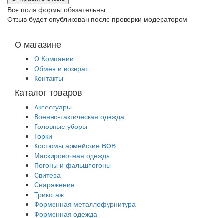
Все поля формы обязательны
Отзыв будет опубликован после проверки модератором
О магазине
О Компании
Обмен и возврат
Контакты
Каталог товаров
Аксессуары
Военно-тактическая одежда
Головные уборы
Горки
Костюмы армейские ВОВ
Маскировочная одежда
Погоны и фальшпогоны
Свитера
Снаряжение
Трикотаж
Форменная металлофурнитура
Форменная одежда