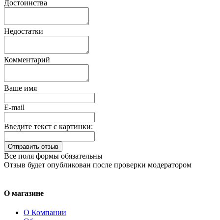
Достоинства
Недостатки
Комментарий
Ваше имя
E-mail
Введите текст с картинки:
Все поля формы обязательны
Отзыв будет опубликован после проверки модератором
О магазине
О Компании