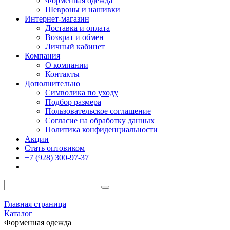
Форменная одежда
Шевроны и нашивки
Интернет-магазин
Доставка и оплата
Возврат и обмен
Личный кабинет
Компания
О компании
Контакты
Дополнительно
Символика по уходу
Подбор размера
Пользовательское соглашение
Согласие на обработку данных
Политика конфиденциальности
Акции
Стать оптовиком
+7 (928) 300-97-37
Главная страница
Каталог
Форменная одежда