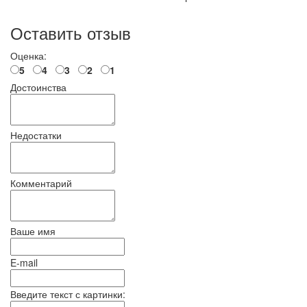
Оставить отзыв
Оценка:
5
4
3
2
1
Достоинства
Недостатки
Комментарий
Ваше имя
E-mail
Введите текст с картинки: