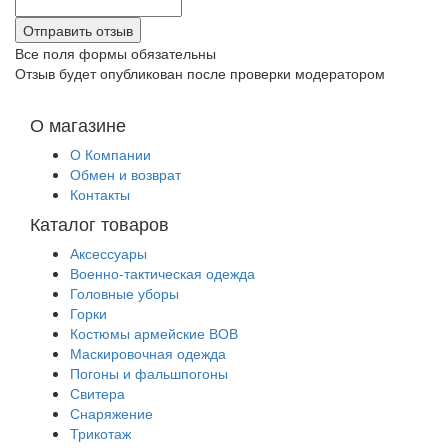
Все поля формы обязательны
Отзыв будет опубликован после проверки модератором
О магазине
О Компании
Обмен и возврат
Контакты
Каталог товаров
Аксессуары
Военно-тактическая одежда
Головные уборы
Горки
Костюмы армейские ВОВ
Маскировочная одежда
Погоны и фальшпогоны
Свитера
Снаряжение
Трикотаж