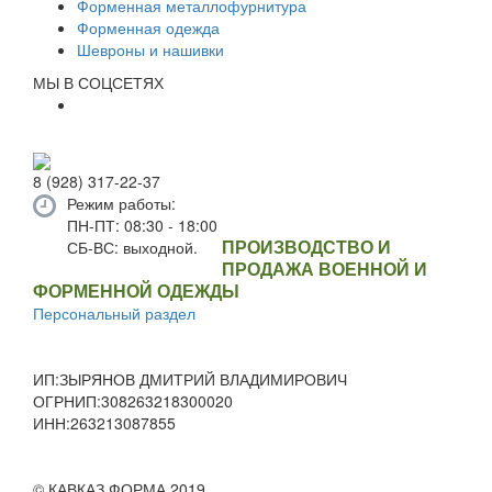
Форменная металлофурнитура
Форменная одежда
Шевроны и нашивки
МЫ В СОЦСЕТЯХ
8 (928) 317-22-37
Режим работы:
ПН-ПТ: 08:30 - 18:00
ПРОИЗВОДСТВО И
СБ-ВС: выходной.
ПРОДАЖА ВОЕННОЙ И
ФОРМЕННОЙ ОДЕЖДЫ
Персональный раздел
ИП:ЗЫРЯНОВ ДМИТРИЙ ВЛАДИМИРОВИЧ
ОГРНИП:308263218300020
ИНН:263213087855
© КАВКАЗ ФОРМА 2019