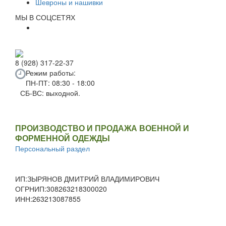
Шевроны и нашивки
МЫ В СОЦСЕТЯХ
8 (928) 317-22-37
Режим работы:
ПН-ПТ: 08:30 - 18:00
СБ-ВС: выходной.
ПРОИЗВОДСТВО И ПРОДАЖА ВОЕННОЙ И
ФОРМЕННОЙ ОДЕЖДЫ
Персональный раздел
ИП:ЗЫРЯНОВ ДМИТРИЙ ВЛАДИМИРОВИЧ
ОГРНИП:308263218300020
ИНН:263213087855