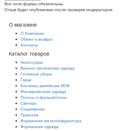
Все поля формы обязательны
Отзыв будет опубликован после проверки модератором
О магазине
О Компании
Обмен и возврат
Контакты
Каталог товаров
Аксессуары
Военно-тактическая одежда
Головные уборы
Горки
Костюмы армейские ВОВ
Маскировочная одежда
Погоны и фальшпогоны
Свитера
Снаряжение
Трикотаж
Форменная металлофурнитура
Форменная одежда