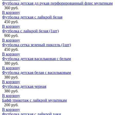
Футболка детская дл рукав перфорированный флис мультикам
360 руб.
В корзину
Футболка детская с лайкрой белая
450 руб.
В корзину
Футболка с лайкрой белая (1шт)
900 руб.
В корзину
Футболка сетка зеленый пиксель (1шт)
450 руб.
В корзину
Футболка детская васильковая с белым
380 руб.
В корзину
Футболка детская белая с васильковым
380 руб.
В корзину
Футболка детская черная
380 руб.
В корзину
Бафф трикотаж с лайкрой мультикам
200 руб.
В корзину
Футболка детская с лайкрой хаки